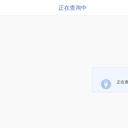
正在查询中
正在