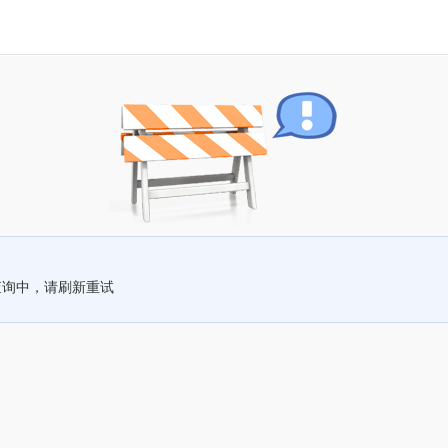
查询中，请刷新重试