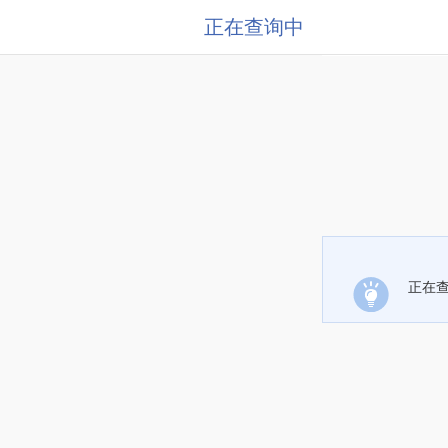
正在查询中
正在