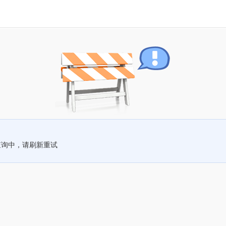
查询中，请刷新重试