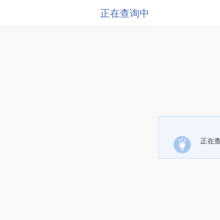
正在查询中
正在