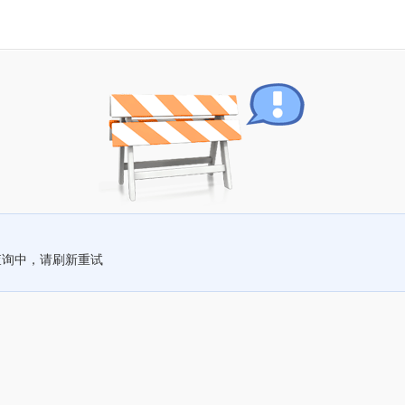
查询中，请刷新重试