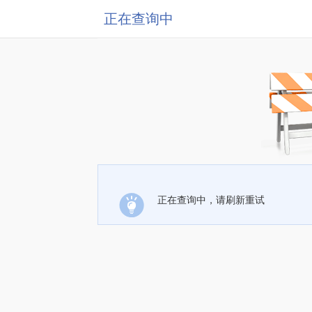
正在查询中
正在查询中，请刷新重试